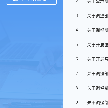
2
3
关于调整
4
关于调整
5
6
7
关于调整
8
关于调整
9
关于调整