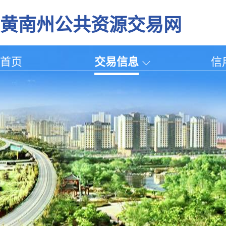
黄南州公共资源交易网
首页
交易信息
信