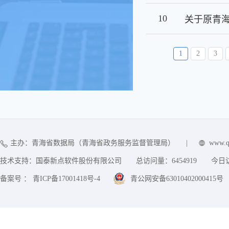
10
1
2
3
主办：青海省数据局（青海省政务服务监督管理局）
|
www.q
技术支持：国泰新点软件股份有限公司
总访问量：
6454919
今日
备案号 ： 青ICP备17001418号-4
青公网安备63010402000415号