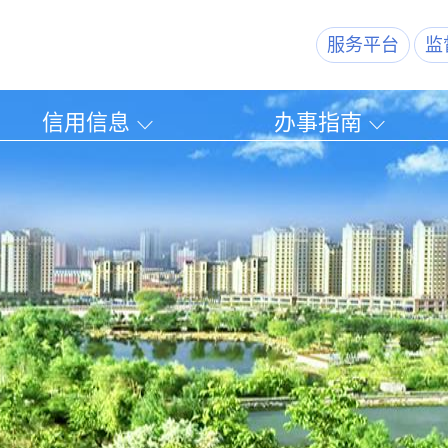
服务平台
监
信用信息
办事指南