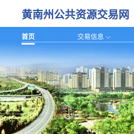
黄南州公共资源交易网
首页
交易信息