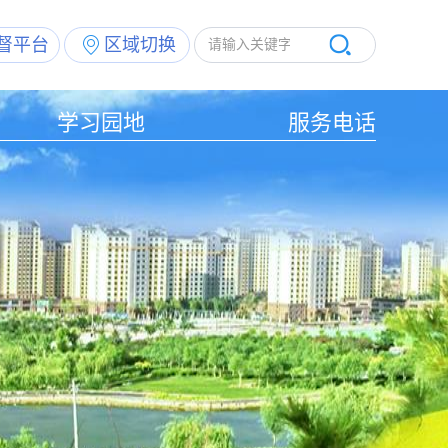
督平台
区域切换
学习园地
服务电话