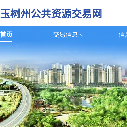
玉树州公共资源交易网
首页
交易信息
信