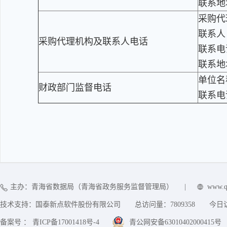
联系地
采购代
联系人
采购代理机构及联系人电话
联系电话
联系地
单位名
财政部门监督电话
联系电
主办：青海省数据局（青海省政务服务监督管理局）
|
www.q
技术支持：国泰新点软件股份有限公司
总访问量：
7809358
今日
备案号 ： 青ICP备17001418号-4
青公网安备63010402000415号