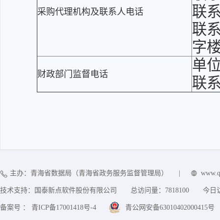
联系
采购代理机构及联系人电话
联系
字楼
单
财政部门监督电话
联
主办：青海省数据局（青海省政务服务监督管理局）
|
www.q
技术支持：国泰新点软件股份有限公司
总访问量：
7818100
今日
备案号 ： 青ICP备17001418号-4
青公网安备63010402000415号