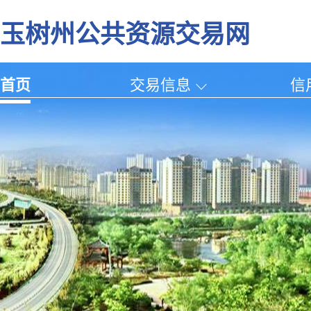
玉树州公共资源交易网
首页
交易信息
信