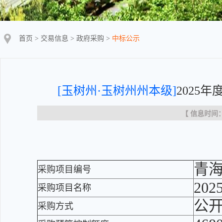
首页
>
交易信息
>
政府采购
>
中标公示
[玉树州·玉树州州本级]
2025
【 信息时间：20
青海
采购项目编号
20
采购项目名称
公
采购方式