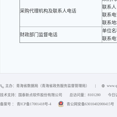
联系人
采购代理机构及联系人电话
联系电话
联系地
单位名
财政部门监督电话
联系电
主办：青海省数据局（青海省政务服务监督管理局）
|
www.q
技术支持：国泰新点软件股份有限公司
总访问量：
8101280
今日
备案号 ： 青ICP备17001418号-4
青公网安备63010402000415号