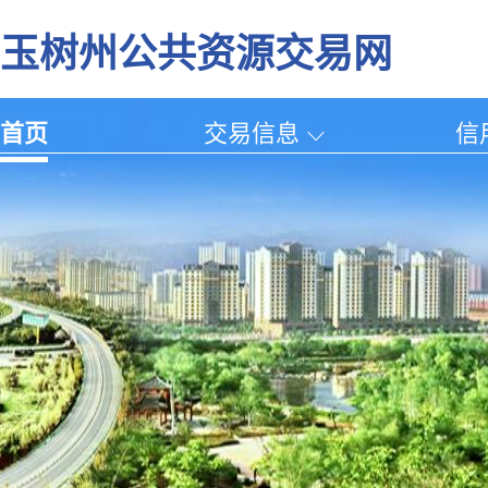
玉树州公共资源交易网
首页
交易信息
信