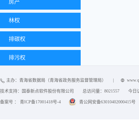
房产
林权
排碳权
排污权
主办：青海省数据局（青海省政务服务监督管理局）
|
www.q
技术支持：国泰新点软件股份有限公司
总访问量：
8021557
今日
备案号 ： 青ICP备17001418号-4
青公网安备63010402000415号