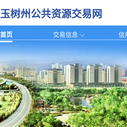
玉树州公共资源交易网
首页
交易信息
信