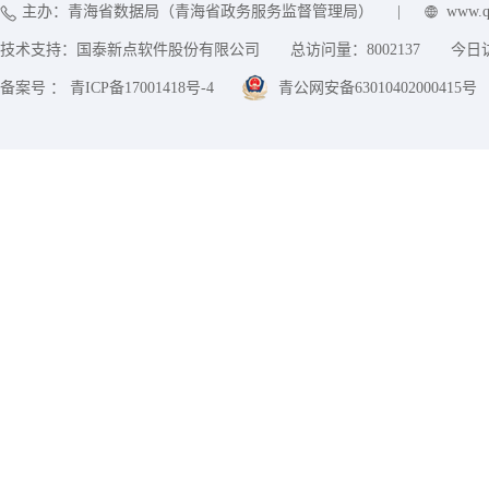
主办：青海省数据局（青海省政务服务监督管理局）
|
www.q
技术支持：国泰新点软件股份有限公司
总访问量：
8002137
今日
备案号 ： 青ICP备17001418号-4
青公网安备63010402000415号