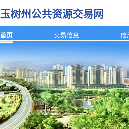
玉树州公共资源交易网
首页
交易信息
信