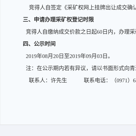
竞得人自签定《采矿权网上挂牌出让成交确认
三、申请办理采矿权登记时限
竞得人自缴纳成交价款之日起60日内，办理采
四、公示时间
2019年08月20日至2019年09月03日。
注：在公示期内若有异议，请以书面形式向青
联系人：许先生 联系电话：（0971）613