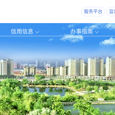
服务平台
监
信用信息
办事指南