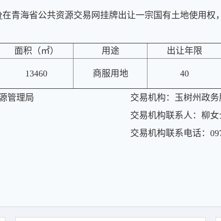
分
在青海省公共资源交易网挂牌出让一宗国有土地使用权
面积（㎡）
用途
出让年限
13460
商服用地
40
源管理局
交易机构：
玉树州政务
交易机构联系人：
柳女
交易机构联系电话：
09