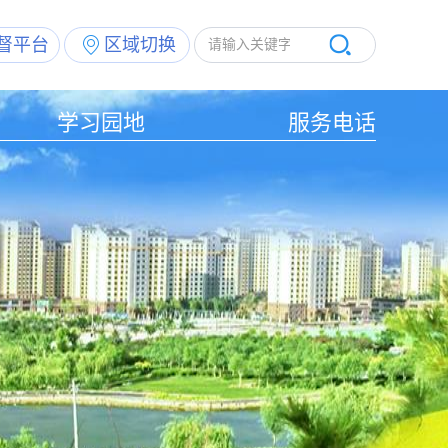
督平台
区域切换
学习园地
服务电话