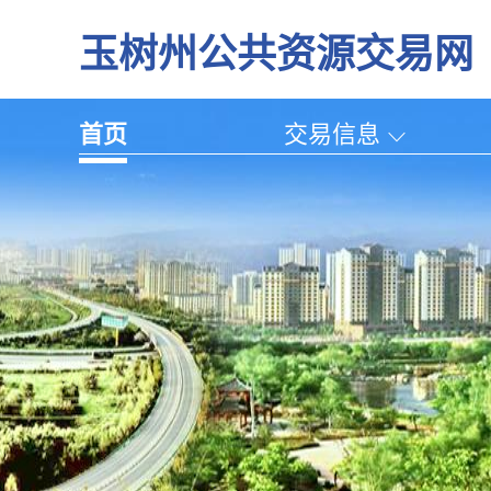
玉树州公共资源交易网
首页
交易信息