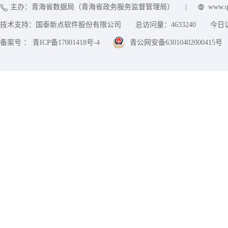
主办：青海省数据局（青海省政务服务监督管理局）
|
www.q
技术支持：国泰新点软件股份有限公司
总访问量：
4633240
今日
备案号 ： 青ICP备17001418号-4
青公网安备63010402000415号