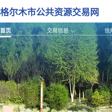
格尔木市公共资源交易网
首页
交易信息
信