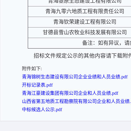
青海曌原生态建设工程有限公司
青海九零六地质工程有限责任公司
青海钦荣建设工程有限公司
甘德县雪山农牧业科技发展有限公司
备注：如有异议，请向海
招标文件规定公示的其他内容请下载附
附件如下:
青海锦树生态建设有限公司企业业绩和人员业绩.pdf
开标记录表.pdf
青海江豪建设集团有限公司企业和人员业绩.pdf
山西省第五地质工程勘察院有限公司企业和人员业绩.p
中标候选人公示.pdf