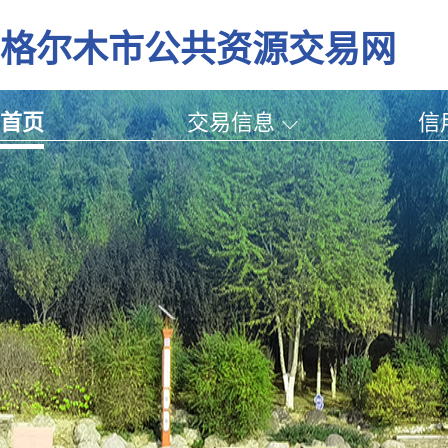
格尔木市公共资源交易网
首页
交易信息
信