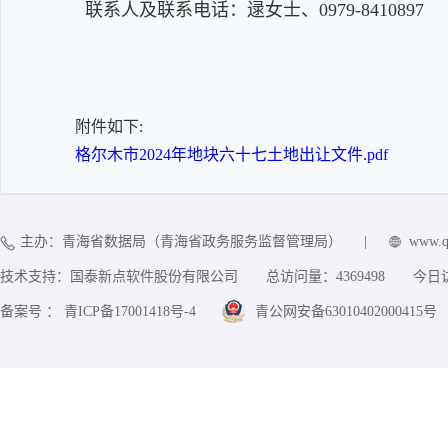
联系人及联系电话：逯女士、0979-8410897
附件如下:
格尔木市2024年地块六十七土地出让文件.pdf
主办：青海省数据局（青海省政务服务监督管理局）
|
www.q
技术支持：国泰新点软件股份有限公司
总访问量：
4369498
今日
备案号 ： 青ICP备17001418号-4
青公网安备63010402000415号