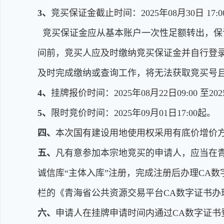
3、
竞买保证金截止时间：2025年08月30日 17:0
竞买保证金应从基本账户一次性足额转出，保
间前，竞买人应及时缴纳竞买保证金并自行登录
及时完成缴纳或查询工作，将无法获取竞买号
4、
挂牌报价时间：2025年08月22日09:00 至2025
5、
限时竞价时间：2025年09月01日17:00起。
四、
本次国有建设用地使用权采用有底价增价
五、
凡有意参加本宗地竞买的申请人，应当在青海省电子招
诚信库“主体入库”注册，完成注册后办理CA数字证书
栏的《青海省公共资源交易平台CA数字证书办
六、
申请人在挂牌申请时间内通过CA数字证