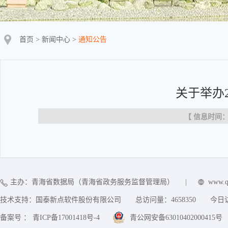
首页
>
新闻中心
>
通知公告
关于举办
【 信息时间：20
主办：青海省数据局（青海省政务服务监督管理局）
|
www.q
技术支持：国泰新点软件股份有限公司
总访问量：
4658350
今日
备案号 ： 青ICP备17001418号-4
青公网安备63010402000415号