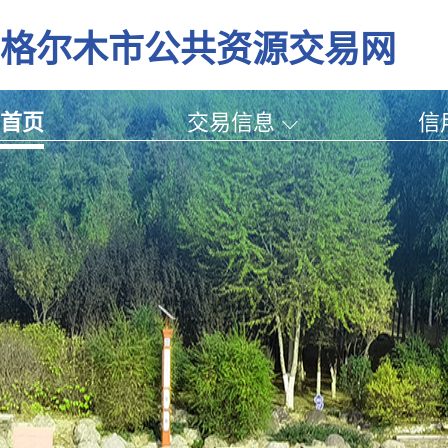
格尔木市公共资源交易网
首页
交易信息
信