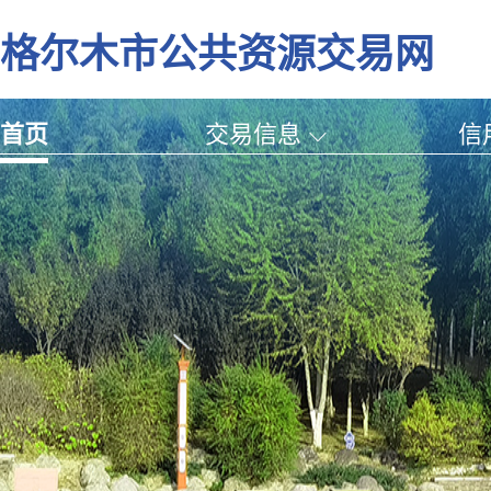
格尔木市公共资源交易网
首页
交易信息
信