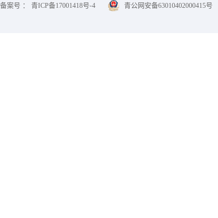
备案号 ： 青ICP备17001418号-4
青公网安备63010402000415号