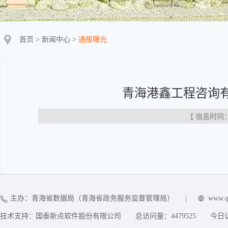
首页
>
新闻中心
>
通报曝光
青海港鑫工程咨询
【 信息时间：20
主办：青海省数据局（青海省政务服务监督管理局）
|
www.q
技术支持：国泰新点软件股份有限公司
总访问量：
4479525
今日