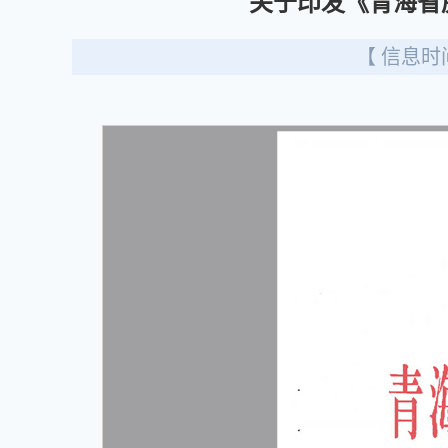
关于印发《青海省
【 信息时间