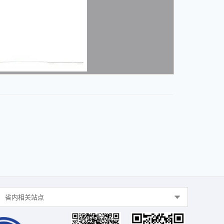
省内相关站点