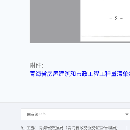
附件：
青海省房屋建筑和市政工程工程量清单数据交
国家级平台
主办：青海省数据局（青海省政务服务监督管理局）
|