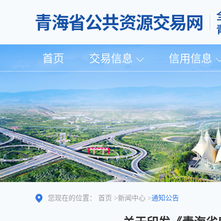
首页
交易信息
信用信息
您现在的位置：
首页
>
新闻中心
>
通知公告