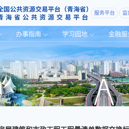
服务平台
监
办事指南
学习园地
金融服