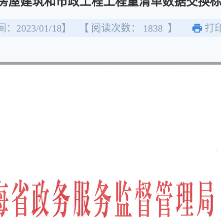
房屋建筑和市政工程工程量清单数据交换标准（
：2023/01/18】
【 阅读次数：
1838
】
打