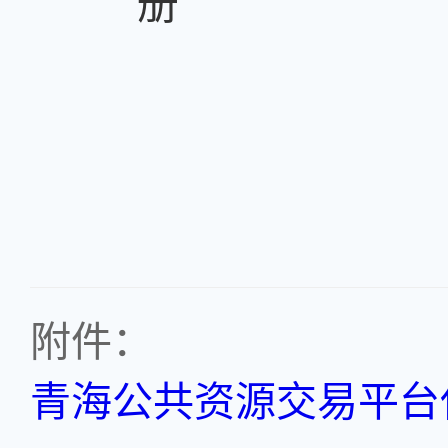
册
附件：
青海公共资源交易平台使