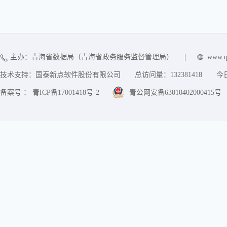
主办：青海省数据局（青海省政务服务监督管理局）
|
www.q
技术支持：国泰新点软件股份有限公司
总访问量：
132381418
今
备案号 ： 青ICP备17001418号-2
青公网安备63010402000415号