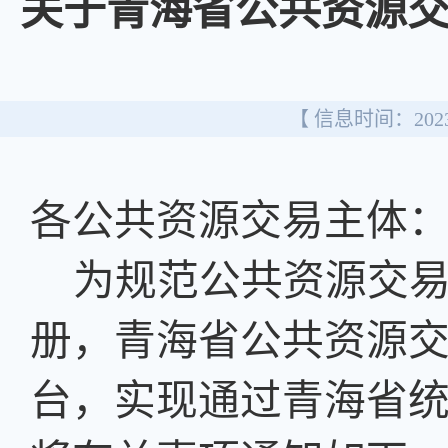
关于青海省公共资源
【 信息时间：2023/
各公共资源交易主体
为规范公共资源交
册，青海省公共资源
台，实现通过青海省