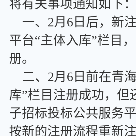
将有关事项通知如下
一、
2月6日后，新
平台“主体入库”栏目
册。
二、
2月6日前在青
库”栏目注册成功，但
子招标投标公共服务平
按新的注册流程重新