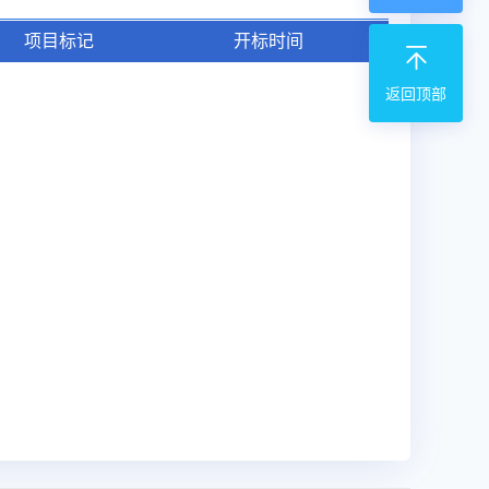
项目标记
开标时间
返回顶部