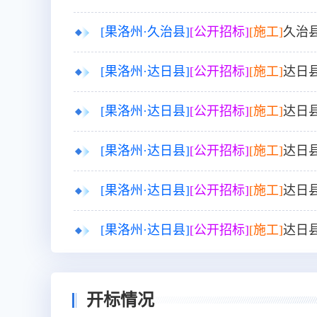
[果洛州·久治县]
[公开招标]
[施工]
久治
[果洛州·达日县]
[公开招标]
[施工]
达日
[果洛州·达日县]
[公开招标]
[施工]
达日
[果洛州·达日县]
[公开招标]
[施工]
达日
[果洛州·达日县]
[公开招标]
[施工]
达日
[果洛州·达日县]
[公开招标]
[施工]
达日
开标情况