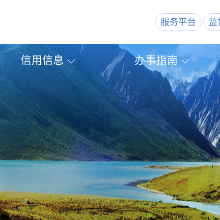
服务平台
监
信用信息
办事指南