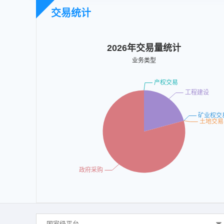
交易统计
国家级平台