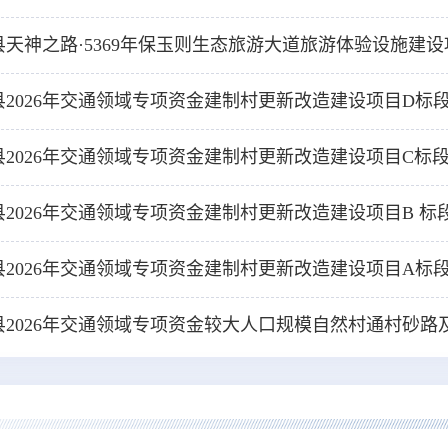
县天神之路·5369年保玉则生态旅游大道旅游体验设施建设
县2026年交通领域专项资金建制村更新改造建设项目D标
县2026年交通领域专项资金建制村更新改造建设项目C标
县2026年交通领域专项资金建制村更新改造建设项目B 标
县2026年交通领域专项资金建制村更新改造建设项目A标
县2026年交通领域专项资金较大人口规模自然村通村砂路