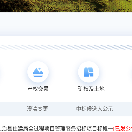
产权交易
矿权及土地
澄清变更
中标候选人公示
久治县住建局全过程项目管理服务招标项目标段一
[已发公