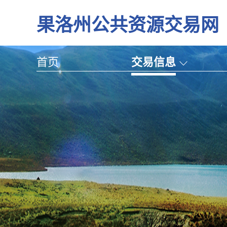
果洛州公共资源交易网
首页
交易信息