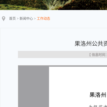
首页
>
新闻中心
>
工作动态
果洛州公共
【 信息时间：20