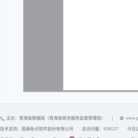
主办：青海省数据局（青海省政务服务监督管理局）
|
www.q
技术支持：国泰新点软件股份有限公司
总访问量：
8585227
今日