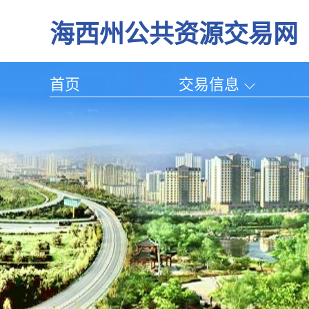
海西州公共资源交易网
首页
交易信息