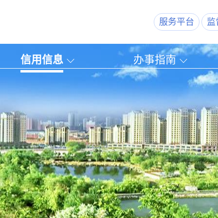
服务平台
监
信用信息
办事指南