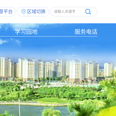
督平台
区域切换
学习园地
服务电话