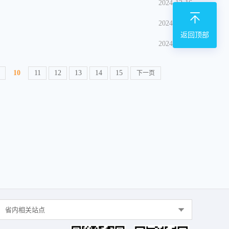
2024-12-16
2024-12-12
返回顶部
2024-12-12
10
11
12
13
14
15
下一页
省内相关站点