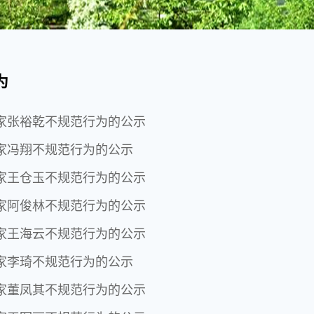
为
家张裕乾不规范行为的公示
家冯翔不规范行为的公示
家王仓玉不规范行为的公示
家阿俊林不规范行为的公示
家王海云不规范行为的公示
家李琦不规范行为的公示
家董凤其不规范行为的公示