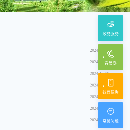
政务服务
2024-12-25
2024-12-20
青易办
2024-12-16
2024-12-16
我要投诉
2024-12-16
2024-12-16
2024-12-16
常见问题