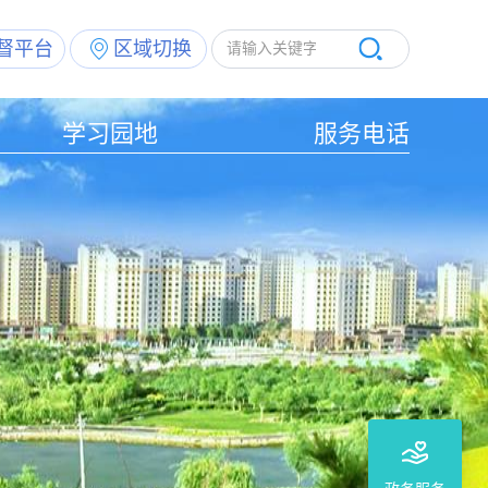
督平台
区域切换
学习园地
服务电话