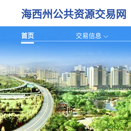
海西州公共资源交易网
首页
交易信息