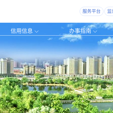
服务平台
监
信用信息
办事指南