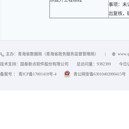
事项：未
出复核，
主办：青海省数据局（青海省政务服务监督管理局）
|
www.q
技术支持：国泰新点软件股份有限公司
总访问量：
9382389
今日
备案号 ： 青ICP备17001418号-4
青公网安备63010402000415号