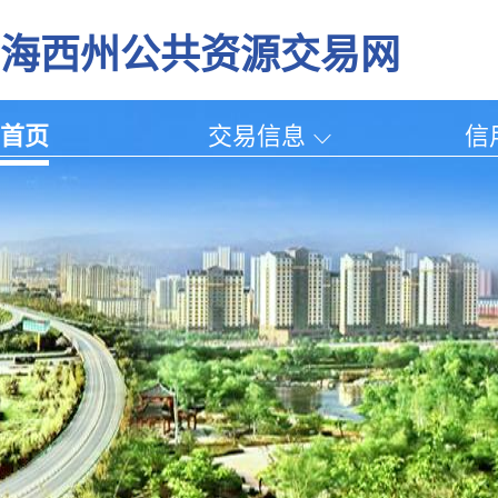
海西州公共资源交易网
首页
交易信息
信