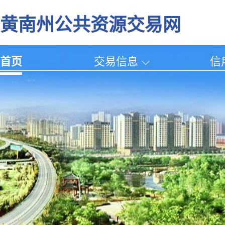
黄南州公共资源交易网
首页
交易信息
信