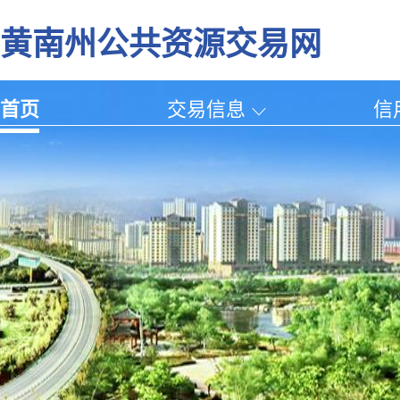
黄南州公共资源交易网
首页
交易信息
信