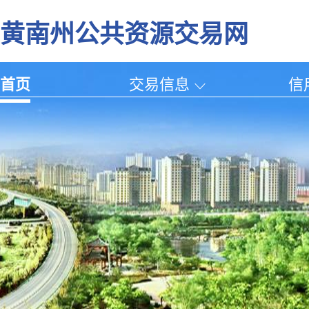
黄南州公共资源交易网
首页
交易信息
信