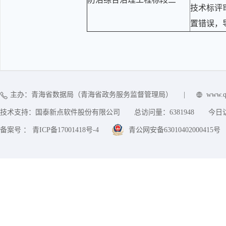
技术标评
置错误，
主办：青海省数据局（青海省政务服务监督管理局）
|
www.q
技术支持：国泰新点软件股份有限公司
总访问量：
6381948
今日
备案号 ： 青ICP备17001418号-4
青公网安备63010402000415号