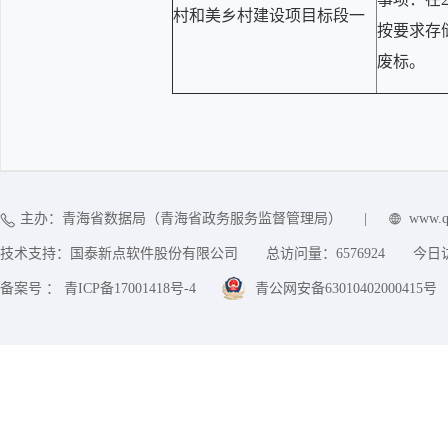
村和美乡村建设项目标段一
按要求存
废标。
主办：青海省数据局（青海省政务服务监督管理局）
|
www.q
技术支持：国泰新点软件股份有限公司
总访问量：
6576924
今日
备案号 ： 青ICP备17001418号-4
青公网安备63010402000415号