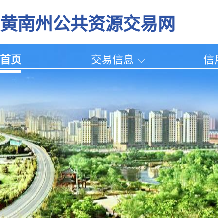
黄南州公共资源交易网
首页
交易信息
信