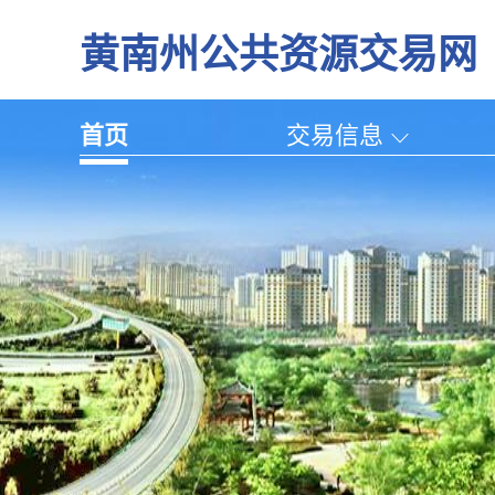
黄南州公共资源交易网
首页
交易信息