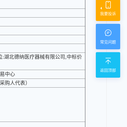
我要投诉
常见问题
单位:湖北德纳医疗器械有限公司,中标价
返回顶部
易中心
项采购人代表）