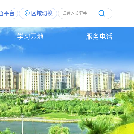
督平台
区域切换
学习园地
服务电话