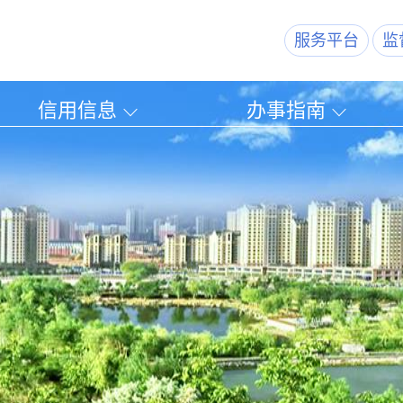
服务平台
监
信用信息
办事指南