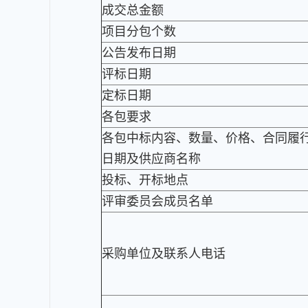
成交总金额
项目分包个数
公告发布日期
评标日期
定标日期
各包要求
各包中标内容、数量、价格、合同履
日期及供应商名称
投标、开标地点
评审委员会成员名单
采购单位及联系人电话