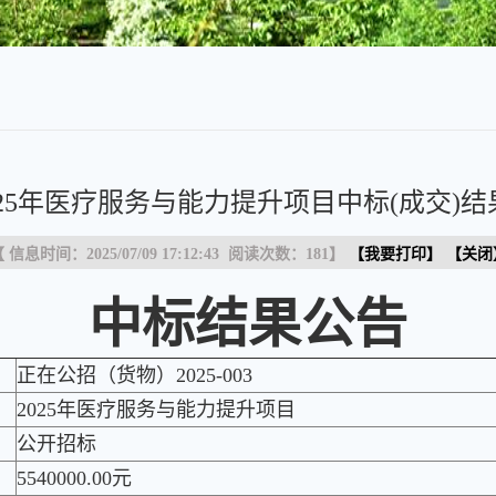
025年医疗服务与能力提升项目中标(成交)
 信息时间：2025/07/09 17:12:43 阅读次数：
181
】
【
我要打印
】 【
关闭
中标结果公告
正在公招（货物）2025-003
2025年医疗服务与能力提升项目
公开招标
5540000.00元