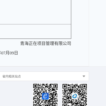
青海正在项目管理有限公司
年07月09日
省内相关站点