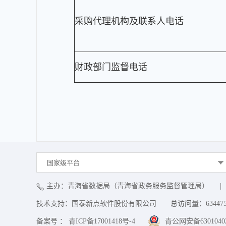
采购代理机构及联系人电话
财政部门监督电话
国家级平台
主办：青海省数据局（青海省政务服务监督管理局）
|
技术支持：国泰新点软件股份有限公司
总访问量：
63447
备案号 ： 青ICP备17001418号-4
青公网安备63010402