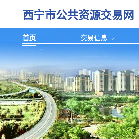
西宁市公共资源交易网
首页
交易信息