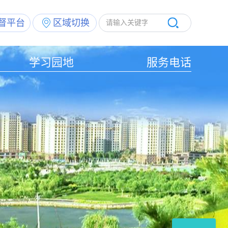
督平台
区域切换
学习园地
服务电话