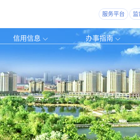
服务平台
监
信用信息
办事指南