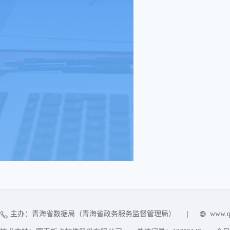
主办：青海省数据局（青海省政务服务监督管理局）
|
www.q