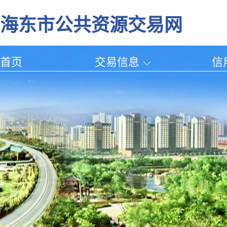
海东市公共资源交易网
首页
交易信息
信