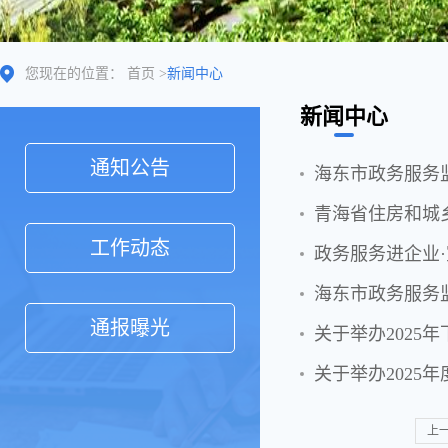
您现在的位置：
首页
>
新闻中心
新闻中心
通知公告
海东市政务服务
工作动态
政务服务进企业
海东市政务服务
通报曝光
关于举办2025
关于举办2025
上