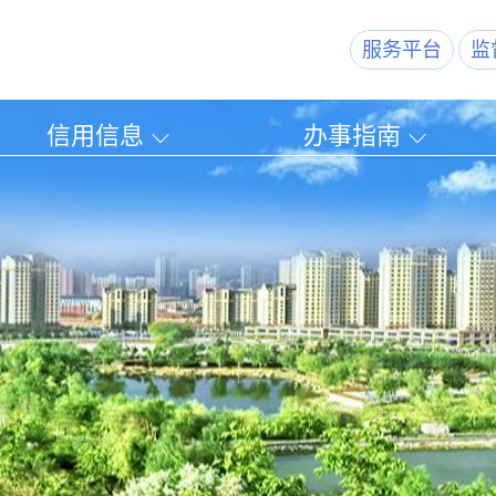
服务平台
监
信用信息
办事指南