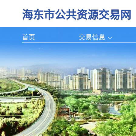
海东市公共资源交易网
首页
交易信息