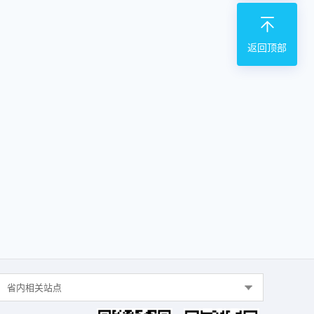
返回顶部
省内相关站点