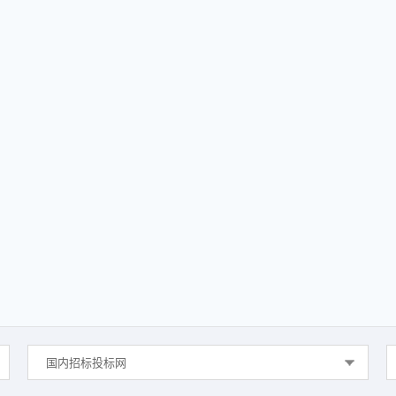
国内招标投标网