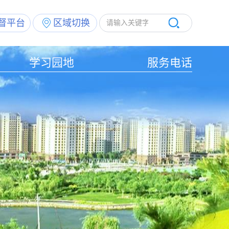
督平台
区域切换
学习园地
服务电话