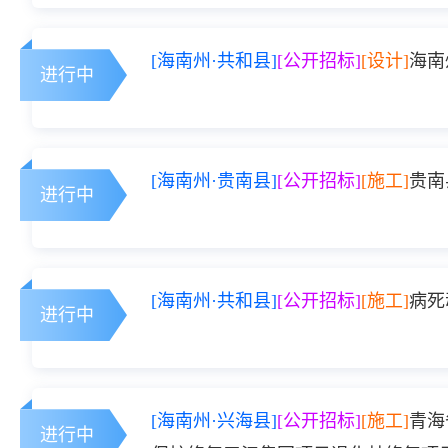
[海南州·共和县]
[公开招标]
[设计]
海南
进行中
[海南州·贵南县]
[公开招标]
[施工]
贵南
进行中
[海南州·共和县]
[公开招标]
[施工]
病死
进行中
[海南州·兴海县]
[公开招标]
[施工]
青海
进行中