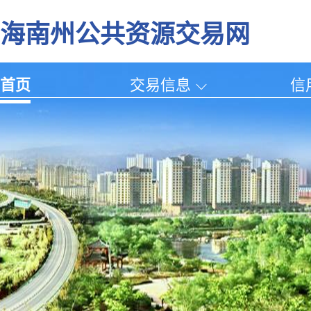
海南州公共资源交易网
首页
交易信息
信