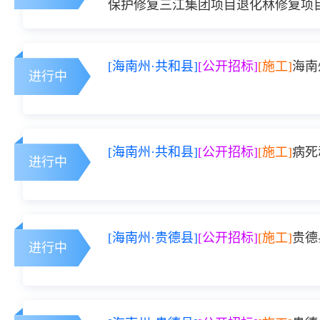
保护修复三江集团项目退化林修复项
[海南州·共和县]
[公开招标]
[施工]
海南
进行中
[海南州·共和县]
[公开招标]
[施工]
病死
进行中
[海南州·贵德县]
[公开招标]
[施工]
贵德
进行中