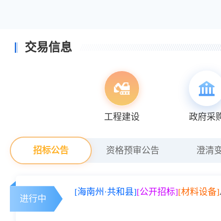
交易信息
工程建设
政府采
招标公告
资格预审公告
澄清
[海南州·共和县]
[公开招标]
[材料设备]
进行中