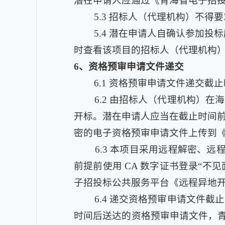
潜在申请人应通过《青海省电子招投
5.3
招标人（代理机构）不得要
5.4
潜在申请人自确认参加投标
时查看该项目的招标人（代理机构
6
、资格预审申请文件递交
6.1
资格预审申请文件递交截止时间
6.2
由招标人（代理机构）在海
开标。潜在申请人应当在截止时间前
密的电子资格预审申请文件上传到
6.3
本项目采用远程解密、远程
前提前使用 CA 数字证书登录“
子招投标公共服务平台《远程异地
6.4
递交资格预审申请文件截止
时间后送达的资格预审申请文件，