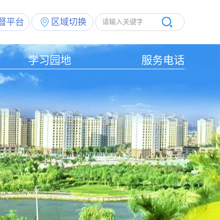
督平台
区域切换
学习园地
服务电话