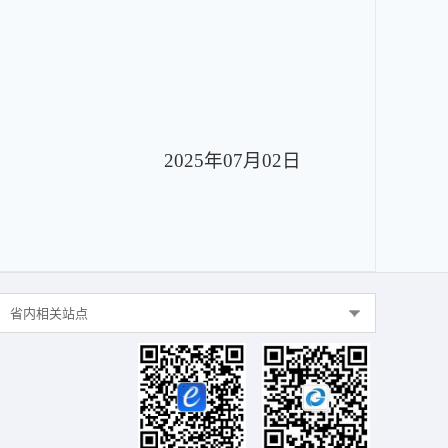
2025年07月02日
省内相关站点