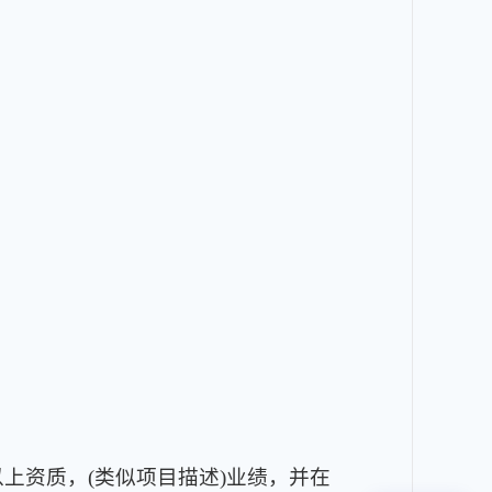
以上资质，(类似项目描述)业绩，并在