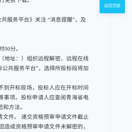
自行免费下载。
返回顶部
服务平台》关注 “消息提醒”，及
时00分。
（地址：）组织远程解密、远程在线
标公共服务平台”，选择所投标段将加
人不到开标现场，投标人应在开标时间
密等事项。投标申请人应查阅青海省电
范和方法。
文件。 递交资格预审申请文件截止
因造成资格预审申请文件未解密的，