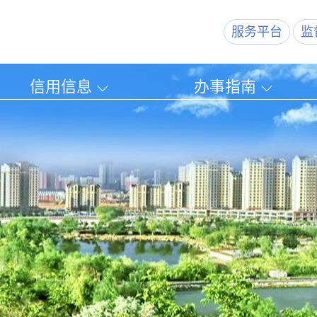
服务平台
监
信用信息
办事指南