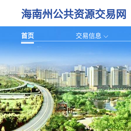
海南州公共资源交易网
首页
交易信息