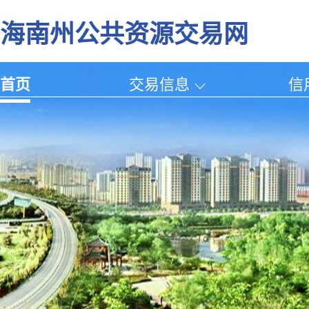
海南州公共资源交易网
首页
交易信息
信