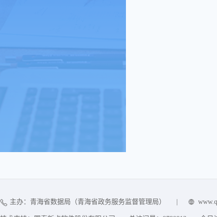
主办：青海省数据局（青海省政务服务监督管理局）
|
www.q