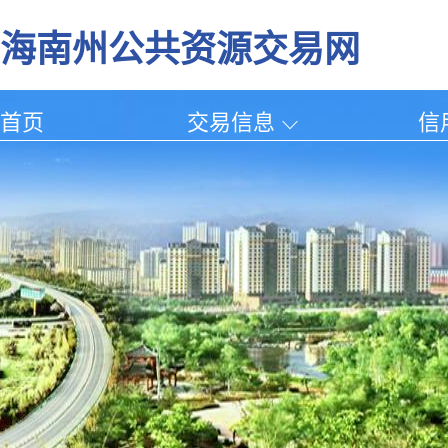
海南州公共资源交易网
首页
交易信息
信