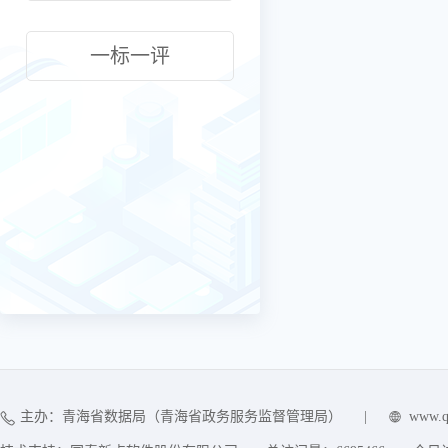
一标一评
主办：青海省数据局（青海省政务服务监督管理局）
|
www.q