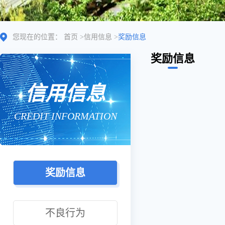
您现在的位置：
首页
>
信用信息
>
奖励信息
奖励信息
信用信息
CREDIT INFORMATION
奖励信息
不良行为