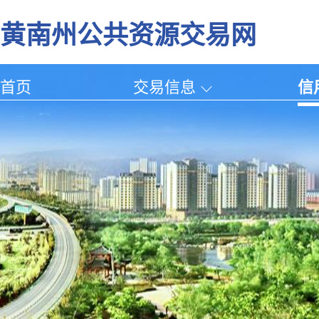
黄南州公共资源交易网
首页
交易信息
信