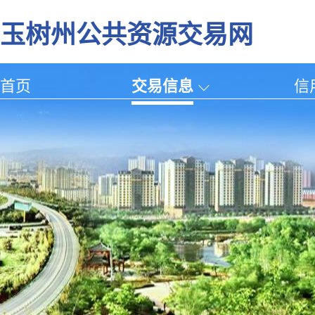
玉树州公共资源交易网
首页
交易信息
信