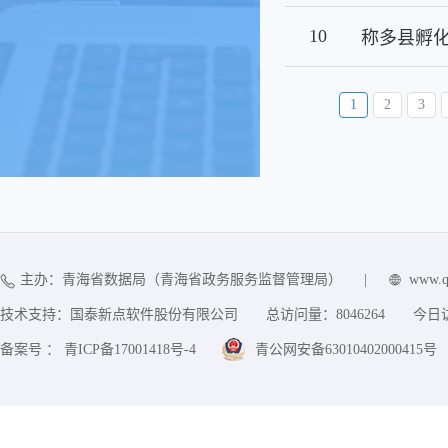
10
称多县孵
1
2
3
主办：青海省数据局（青海省政务服务监督管理局）
|
www.q
技术支持：国泰新点软件股份有限公司
总访问量：
8046264
今日
备案号 ： 青ICP备17001418号-4
青公网安备63010402000415号