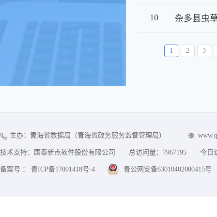
10
1
2
3
主办：青海省数据局（青海省政务服务监督管理局）
|
www.q
技术支持：国泰新点软件股份有限公司
总访问量：
7967195
今日
备案号 ： 青ICP备17001418号-4
青公网安备63010402000415号