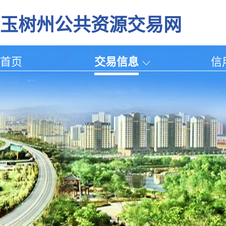
玉树州公共资源交易网
首页
交易信息
信